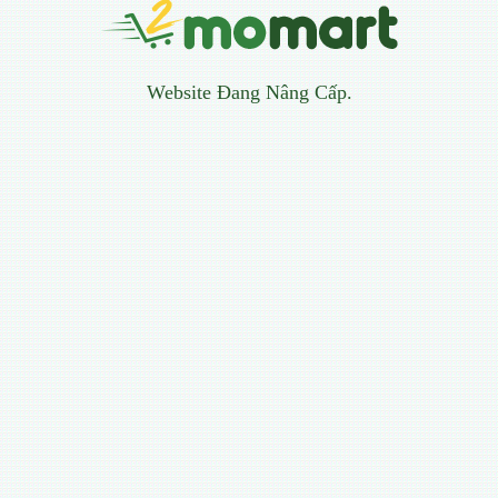
Website Đang Nâng Cấp.