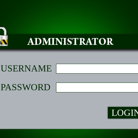
USERNAME
PASSWORD
LOGI